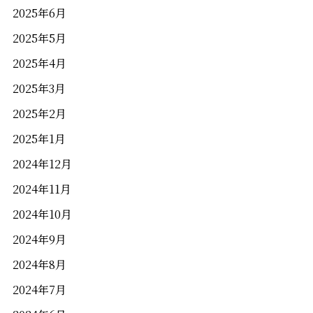
2025年6月
2025年5月
2025年4月
2025年3月
2025年2月
2025年1月
岡山県岡山市北区駅元町1−10
アクセス
2024年12月
086-231-1101
2024年11月
2024年10月
（当日来館予約可能）
2024年9月
営業時間／10:00～18:00
2024年8月
定休日／木曜日
2024年7月