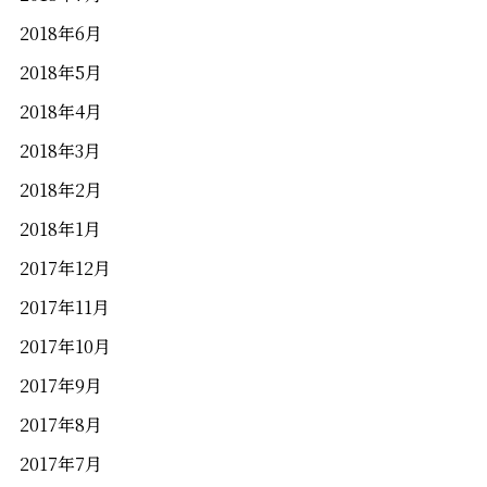
2018年6月
2018年5月
2018年4月
2018年3月
2018年2月
2018年1月
2017年12月
2017年11月
2017年10月
2017年9月
2017年8月
2017年7月