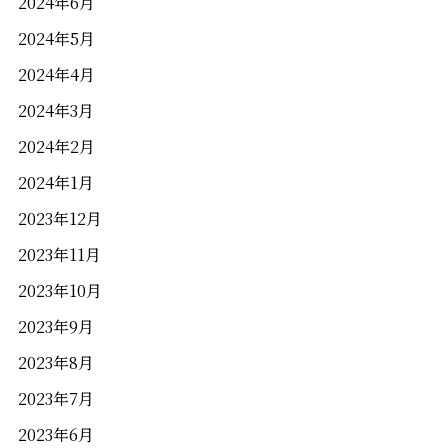
2024年6月
2024年5月
2024年4月
2024年3月
2024年2月
2024年1月
2023年12月
2023年11月
2023年10月
2023年9月
2023年8月
2023年7月
2023年6月