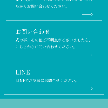
らからお問い合わせください。
お問い合わせ
式の事、その他ご不明点がございましたら、
こちらからお問い合わせください。
LINE
LINEでお気軽にお問合せください。