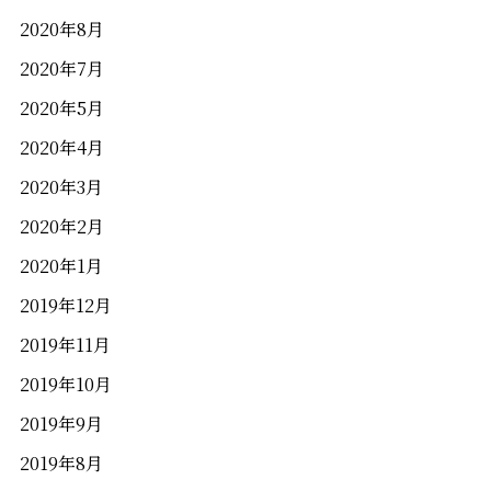
2020年8月
2020年7月
2020年5月
2020年4月
2020年3月
2020年2月
2020年1月
2019年12月
2019年11月
2019年10月
2019年9月
2019年8月