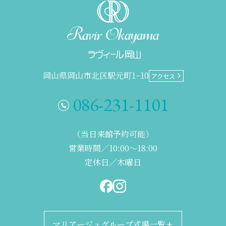
岡山県岡山市北区駅元町1−10
アクセス
086-231-1101
（当日来館予約可能）
営業時間／10:00～18:00
定休日／木曜日
マリアージュグループ式場一覧