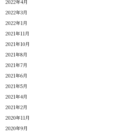
2022年4月
2022年3月
2022年1月
2021年11月
2021年10月
2021年8月
2021年7月
2021年6月
2021年5月
2021年4月
2021年2月
2020年11月
2020年9月