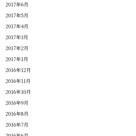
2017年6月
2017年5月
2017年4月
2017年3月
2017年2月
2017年1月
2016年12月
2016年11月
2016年10月
2016年9月
2016年8月
2016年7月
2016年6月