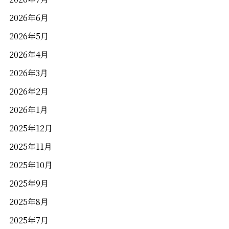
2026年6月
2026年5月
2026年4月
2026年3月
2026年2月
2026年1月
2025年12月
2025年11月
2025年10月
2025年9月
2025年8月
2025年7月