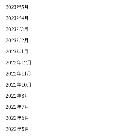
2023年5月
2023年4月
2023年3月
2023年2月
2023年1月
2022年12月
2022年11月
2022年10月
2022年8月
2022年7月
2022年6月
2022年5月