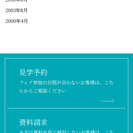
2003年8月
2000年4月
見学予約
フェア参加の日程が合わないお客様は、こち
らからご相談ください
資料請求
まずは資料を見て検討したいお客様は、こち