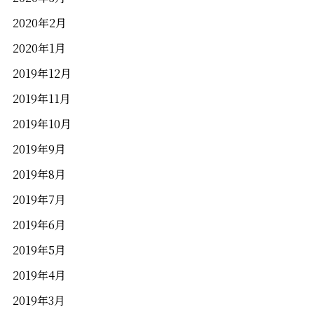
2020年2月
2020年1月
2019年12月
2019年11月
2019年10月
2019年9月
2019年8月
2019年7月
2019年6月
2019年5月
2019年4月
2019年3月