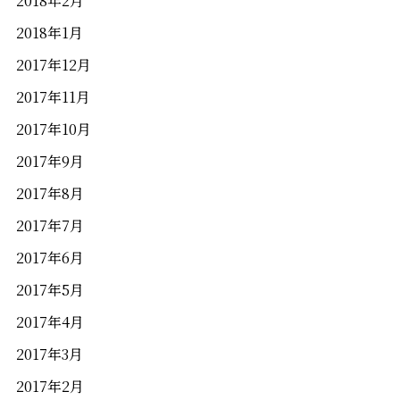
2018年2月
2018年1月
2017年12月
2017年11月
2017年10月
2017年9月
2017年8月
2017年7月
2017年6月
2017年5月
2017年4月
2017年3月
2017年2月