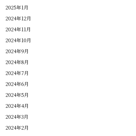
2025年1月
2024年12月
2024年11月
2024年10月
2024年9月
2024年8月
2024年7月
2024年6月
2024年5月
2024年4月
2024年3月
2024年2月