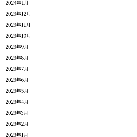
2024年1月
2023年12月
2023年11月
2023年10月
2023年9月
2023年8月
2023年7月
2023年6月
2023年5月
2023年4月
2023年3月
2023年2月
2023年1月