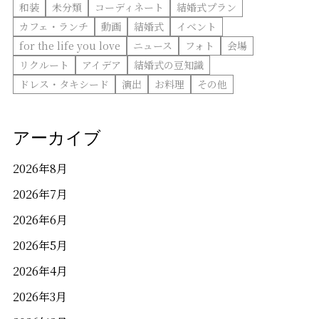
和装
未分類
コーディネート
結婚式プラン
カフェ・ランチ
動画
結婚式
イベント
for the life you love
ニュース
フォト
会場
リクルート
アイデア
結婚式の豆知識
ドレス・タキシード
演出
お料理
その他
アーカイブ
2026年8月
2026年7月
2026年6月
2026年5月
2026年4月
2026年3月