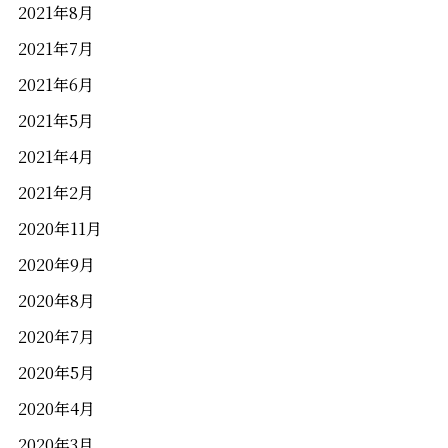
2021年8月
2021年7月
2021年6月
2021年5月
2021年4月
2021年2月
2020年11月
2020年9月
2020年8月
2020年7月
2020年5月
2020年4月
2020年3月