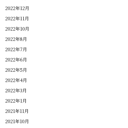
2022年12月
2022年11月
2022年10月
2022年8月
2022年7月
2022年6月
2022年5月
2022年4月
2022年3月
2022年1月
2021年11月
2021年10月