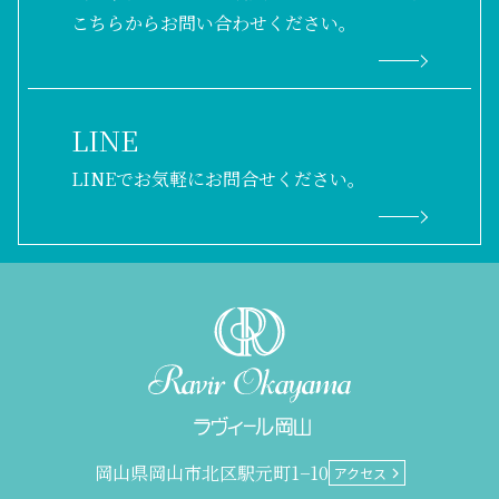
こちらからお問い合わせください。
LINE
LINEでお気軽にお問合せください。
岡山県岡山市北区駅元町1−10
アクセス