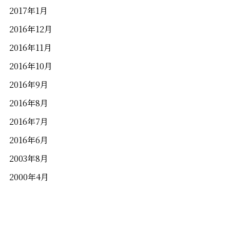
2017年1月
2016年12月
2016年11月
2016年10月
2016年9月
2016年8月
2016年7月
2016年6月
2003年8月
2000年4月