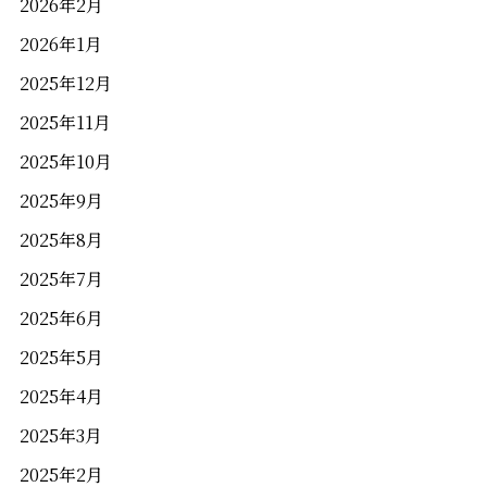
2026年2月
2026年1月
2025年12月
2025年11月
2025年10月
2025年9月
岡山県岡山市北区駅元町1−10
2025年8月
アクセス
2025年7月
086-231-1101
2025年6月
2025年5月
（当日来館予約可能）
営業時間／10:00～18:00
2025年4月
定休日／木曜日
2025年3月
2025年2月