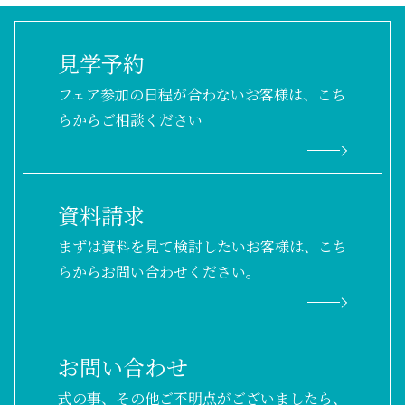
見学予約
フェア参加の日程が合わないお客様は、こち
らからご相談ください
資料請求
まずは資料を見て検討したいお客様は、こち
らからお問い合わせください。
お問い合わせ
式の事、その他ご不明点がございましたら、