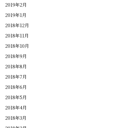
2019年2月
2019年1月
2018年12月
2018年11月
2018年10月
2018年9月
2018年8月
2018年7月
2018年6月
2018年5月
2018年4月
2018年3月