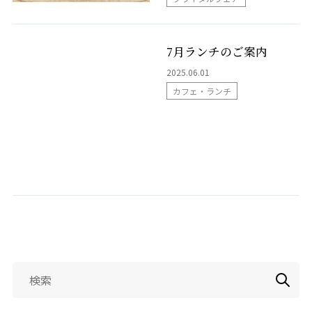
お問い合わせ
7月ランチのご案内
2025.06.01
LINEで相談
カフェ・ランチ
検
索: