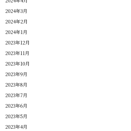
2024年4月
2024年3月
2024年2月
2024年1月
2023年12月
2023年11月
2023年10月
2023年9月
2023年8月
2023年7月
2023年6月
2023年5月
2023年4月