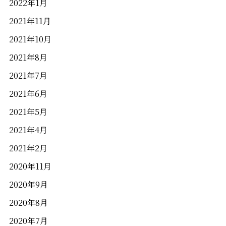
2022年1月
2021年11月
2021年10月
2021年8月
2021年7月
2021年6月
2021年5月
2021年4月
2021年2月
2020年11月
2020年9月
2020年8月
2020年7月