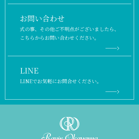
お問い合わせ
式の事、その他ご不明点がございましたら、
こちらからお問い合わせください。
LINE
LINEでお気軽にお問合せください。