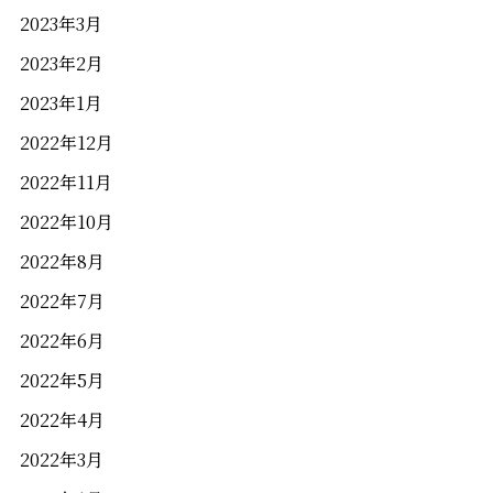
2023年3月
2023年2月
2023年1月
2022年12月
2022年11月
2022年10月
2022年8月
2022年7月
2022年6月
2022年5月
2022年4月
2022年3月