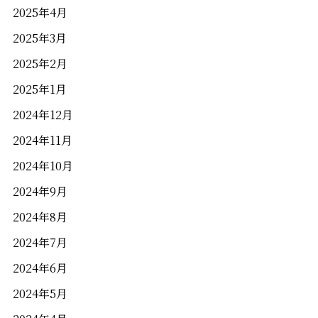
2025年4月
2025年3月
2025年2月
2025年1月
2024年12月
2024年11月
2024年10月
2024年9月
2024年8月
2024年7月
2024年6月
2024年5月