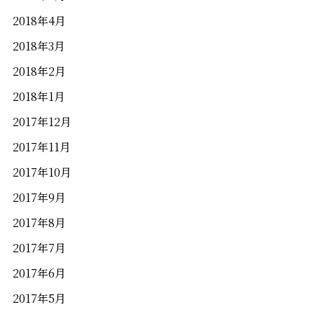
2018年4月
2018年3月
2018年2月
2018年1月
2017年12月
2017年11月
2017年10月
2017年9月
2017年8月
2017年7月
2017年6月
2017年5月