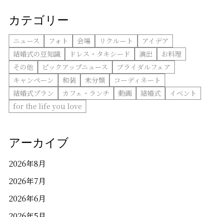
カテゴリー
ニュース
フォト
会場
リクルート
アイデア
結婚式の豆知識
ドレス・タキシード
演出
お料理
その他
ピックアップニュース
ブライダルフェア
キャンペーン
和装
未分類
コーディネート
結婚式プラン
カフェ・ランチ
動画
結婚式
イベント
for the life you love
アーカイブ
2026年8月
2026年7月
2026年6月
2026年5月