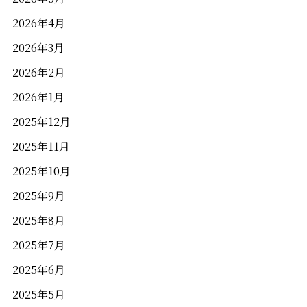
2026年4月
2026年3月
2026年2月
2026年1月
2025年12月
2025年11月
岡山県岡山市北区駅元町1−10
アクセス
2025年10月
086-231-1101
2025年9月
2025年8月
（当日来館予約可能）
2025年7月
営業時間／10:00～18:00
定休日／木曜日
2025年6月
2025年5月