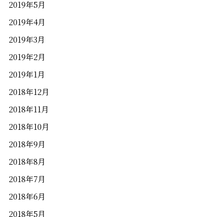
2019年5月
2019年4月
2019年3月
2019年2月
2019年1月
2018年12月
2018年11月
2018年10月
2018年9月
2018年8月
2018年7月
2018年6月
2018年5月