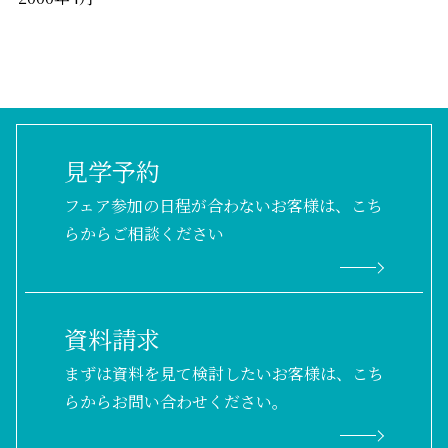
見学予約
フェア参加の日程が合わないお客様は、こち
らからご相談ください
資料請求
まずは資料を見て検討したいお客様は、こち
らからお問い合わせください。