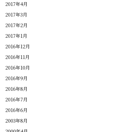
2017年4月
2017年3月
2017年2月
2017年1月
2016年12月
2016年11月
2016年10月
2016年9月
2016年8月
2016年7月
2016年6月
2003年8月
2000年4月