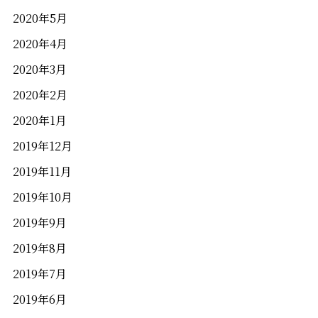
2020年5月
2020年4月
2020年3月
2020年2月
2020年1月
2019年12月
2019年11月
2019年10月
2019年9月
2019年8月
2019年7月
2019年6月