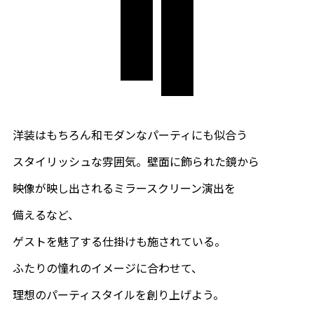
ふたりらしく自由に
洋装にも和モダンにも
洋装はもちろん和モダンなパーティにも似合う
スタイリッシュな雰囲気。壁面に飾られた鏡から
映像が映し出されるミラースクリーン演出を
備えるなど、
ゲストを魅了する仕掛けも施されている。
ふたりの憧れのイメージに合わせて、
理想のパーティスタイルを創り上げよう。