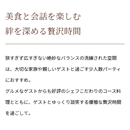
美食と会話を楽しむ
絆を深める贅沢時間
狭すぎず広すぎない絶妙なバランスの洗練された空間
は、大切な家族や親しいゲストと過ごす少人数パーティ
におすすめ。
グルメなゲストからも好評のシェフこだわりのコース料
理とともに、ゲストとゆっくり談笑する優雅な贅沢時間
を過ごして。