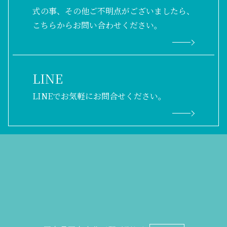
お問い合わせ
式の事、その他ご不明点がございましたら、
こちらからお問い合わせください。
LINE
LINEでお気軽にお問合せください。