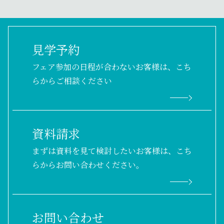
フェア一覧を見る
見学予約
フェア参加の日程が合わないお客様は、こち
らからご相談ください
資料請求
まずは資料を見て検討したいお客様は、こち
らからお問い合わせください。