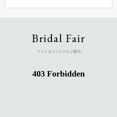
ボナ
Bona
Bridal Fair
ブライダルフェアのご案内