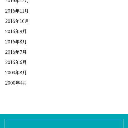
2016年12月
2016年11月
2016年10月
2016年9月
2016年8月
2016年7月
2016年6月
2003年8月
2000年4月