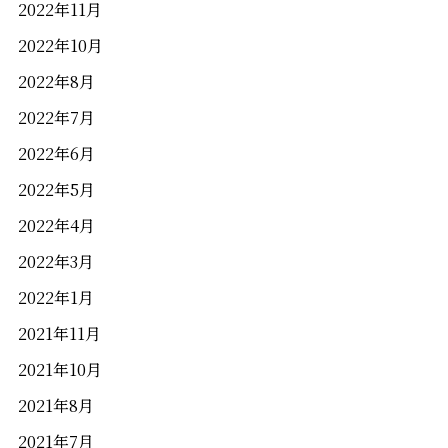
2022年11月
2022年10月
2022年8月
2022年7月
2022年6月
2022年5月
2022年4月
2022年3月
2022年1月
2021年11月
2021年10月
2021年8月
2021年7月