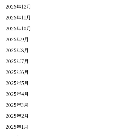
2025年12月
2025年11月
2025年10月
2025年9月
2025年8月
2025年7月
2025年6月
2025年5月
2025年4月
2025年3月
2025年2月
2025年1月