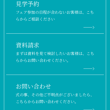
見学予約
フェア参加の日程が合わないお客様は、こち
らからご相談ください
資料請求
まずは資料を見て検討したいお客様は、こち
らからお問い合わせください。
お問い合わせ
式の事、その他ご不明点がございましたら、
こちらからお問い合わせください。