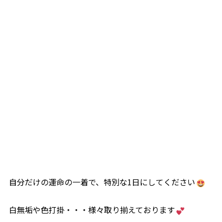
自分だけの運命の一着で、特別な1日にしてください
白無垢や色打掛・・・様々取り揃えております