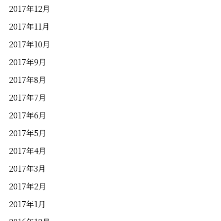
2017年12月
2017年11月
2017年10月
2017年9月
2017年8月
2017年7月
2017年6月
2017年5月
2017年4月
2017年3月
2017年2月
2017年1月