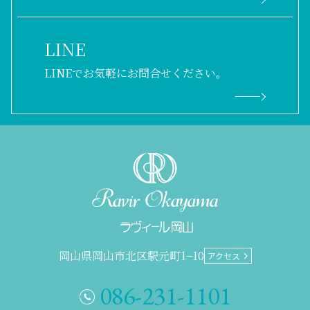
LINE
LINEでお気軽にお問合せください。
岡山県岡山市北区駅元町1−10
アクセス
086-231-1101