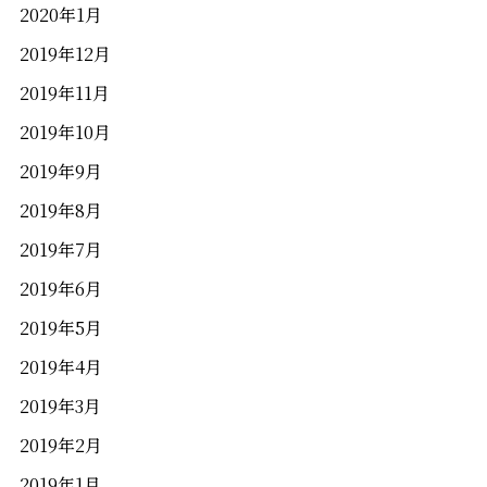
2020年1月
2019年12月
2019年11月
2019年10月
2019年9月
2019年8月
2019年7月
2019年6月
2019年5月
2019年4月
2019年3月
2019年2月
2019年1月