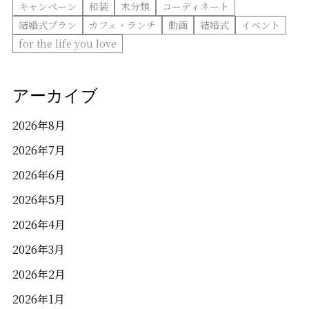
キャンペーン
和装
未分類
コーディネート
結婚式プラン
カフェ・ランチ
動画
結婚式
イベント
for the life you love
アーカイブ
2026年8月
2026年7月
2026年6月
2026年5月
2026年4月
2026年3月
2026年2月
2026年1月