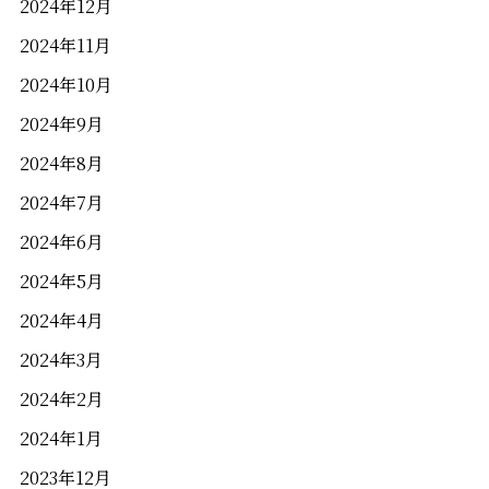
2024年12月
2024年11月
2024年10月
2024年9月
2024年8月
2024年7月
2024年6月
2024年5月
2024年4月
2024年3月
2024年2月
2024年1月
2023年12月