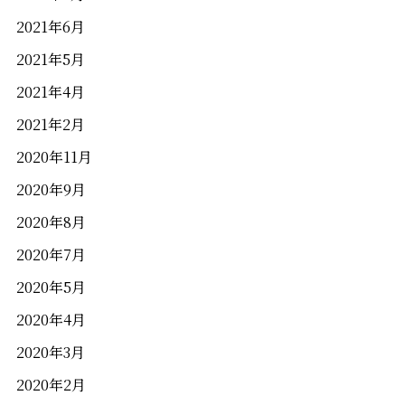
2021年6月
2021年5月
2021年4月
2021年2月
2020年11月
2020年9月
2020年8月
2020年7月
2020年5月
2020年4月
2020年3月
2020年2月