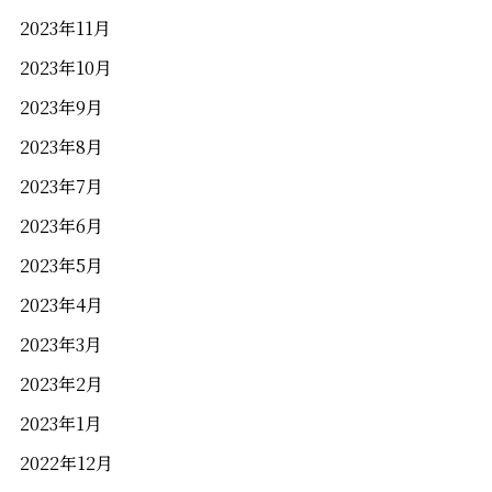
2023年11月
2023年10月
2023年9月
2023年8月
2023年7月
2023年6月
2023年5月
2023年4月
2023年3月
2023年2月
2023年1月
2022年12月