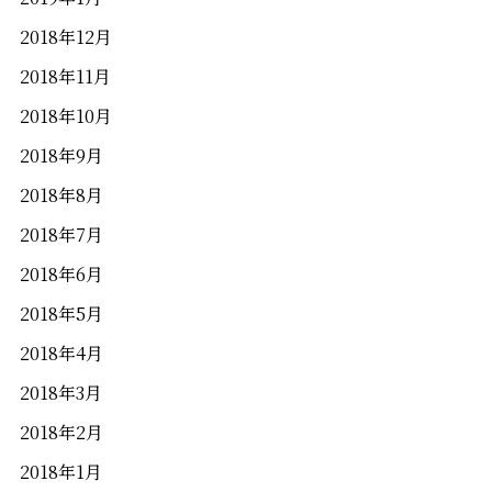
2018年12月
2018年11月
2018年10月
2018年9月
2018年8月
2018年7月
2018年6月
2018年5月
2018年4月
2018年3月
2018年2月
2018年1月